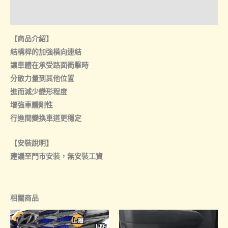
諮詢管道-門市取貨
【商品介紹】
結構桿的加強橫向連結
讓車體在承受路面衝擊時
分散力量到其他位置
進而減少變形程度
增強車體剛性
行進間變換車道更穩定
【安裝說明】
建議至門市安裝，無安裝工資
相關商品