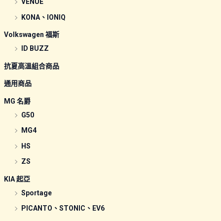
VENUE
KONA、IONIQ
Volkswagen 福斯
ID BUZZ
抗夏高溫組合商品
通用商品
MG 名爵
G50
MG4
HS
ZS
KIA 起亞
Sportage
PICANTO、STONIC、EV6