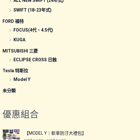
ALL NEW SWIFT (24年式)
SWIFT (18-23年式)
FORD 福特
FOCUS(4代、4.5代)
KUGA
MITSUBISHI 三菱
ECLIPSE CROSS 日蝕
Tesla 特斯拉
Model Y
未分類
優惠組合
【MODEL Y｜新車防汙大禮包】