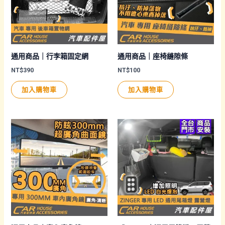
通用商品｜行李箱固定網
通用商品｜座椅縫隙條
NT$
390
NT$
100
加入購物車
加入購物車