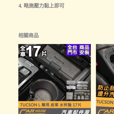
4. 略施壓力黏上即可
相關商品