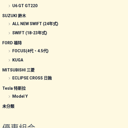
U6 GT GT220
SUZUKI 鈴木
ALL NEW SWIFT (24年式)
SWIFT (18-23年式)
FORD 福特
FOCUS(4代、4.5代)
KUGA
MITSUBISHI 三菱
ECLIPSE CROSS 日蝕
Tesla 特斯拉
Model Y
未分類