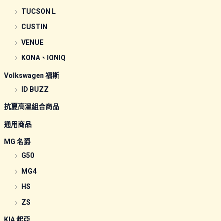
TUCSON L
CUSTIN
VENUE
KONA、IONIQ
Volkswagen 福斯
ID BUZZ
抗夏高溫組合商品
通用商品
MG 名爵
G50
MG4
HS
ZS
KIA 起亞