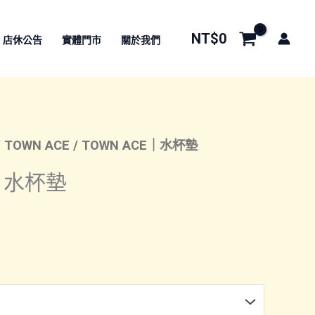
NT$
0
店休公告
實體門市
關於我們
/
TOWN ACE
/ TOWN ACE｜水杯墊
E｜水杯墊