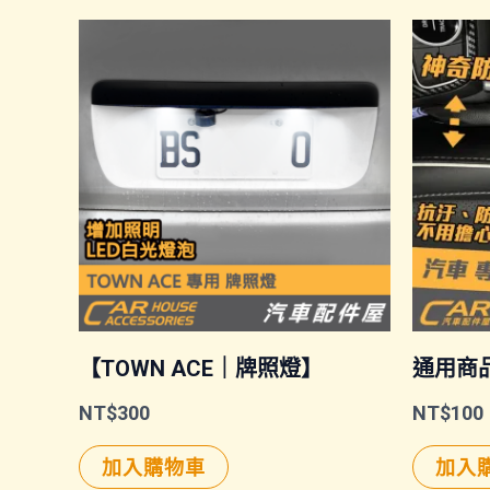
【TOWN ACE｜牌照燈】
通用商
NT$
300
NT$
100
加入購物車
加入