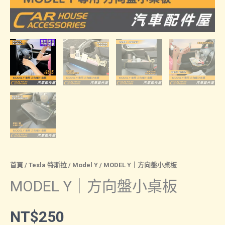
首頁
/
Tesla 特斯拉
/
Model Y
/ MODEL Y｜方向盤小桌板
MODEL Y｜方向盤小桌板
NT$
250