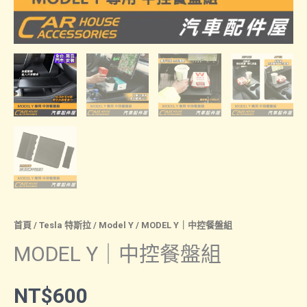
首頁
/
Tesla 特斯拉
/
Model Y
/ MODEL Y｜中控餐盤組
MODEL Y｜中控餐盤組
NT$
600