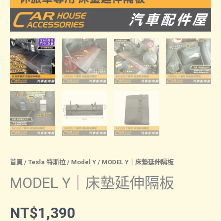
首頁
/
Tesla 特斯拉
/
Model Y
/ MODEL Y｜床墊延伸隔板
MODEL Y｜床墊延伸隔板
NT$
1,390