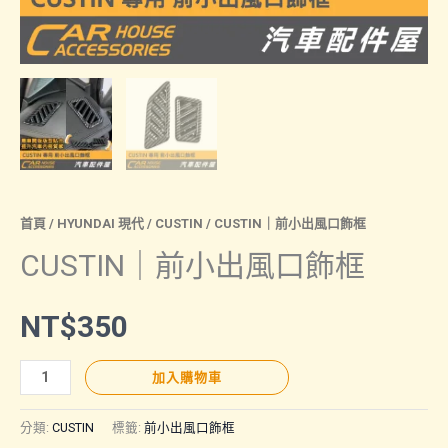
首頁
/
HYUNDAI 現代
/
CUSTIN
/ CUSTIN｜前小出風口飾框
CUSTIN｜前小出風口飾框
NT$
350
CUSTIN
加入購物車
｜
前
分類:
CUSTIN
標籤:
前小出風口飾框