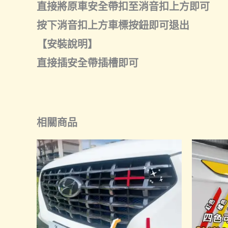
直接將原車安全帶扣至消音扣上方即可
按下消音扣上方車標按鈕即可退出
【安裝說明】
直接插安全帶插槽即可
相關商品