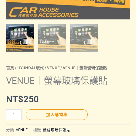
首頁
/
HYUNDAI 現代
/
VENUE
/ VENUE｜螢幕玻璃保護貼
VENUE｜螢幕玻璃保護貼
NT$
250
VENUE
加入購物車
｜
螢
分類:
VENUE
標籤:
螢幕玻璃保護貼