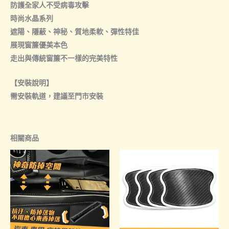
防護全家人不受病毒攻擊
時尚水晶系列
遮陽、隱蔽、神秘、質地柔軟、彈性特佳
展現窗簾優美本色
走出與傳統窗簾不一樣的完美特性
【安裝說明】
需安裝軌道，建議至門市安裝
相關商品