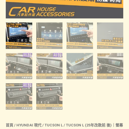
首頁
/
HYUNDAI 現代
/
TUCSON L
/ TUCSON L (25年改款前.後)｜螢幕