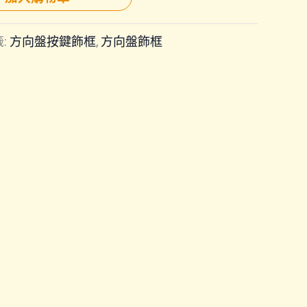
:
方向盤按鍵飾框
,
方向盤飾框