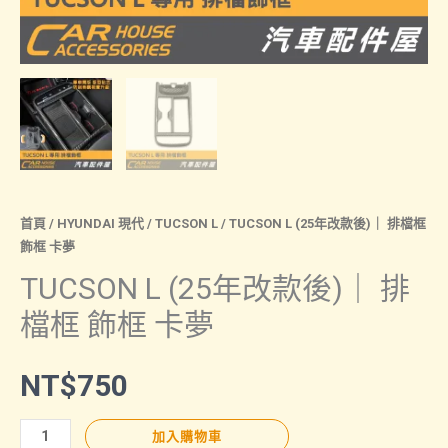
首頁
/
HYUNDAI 現代
/
TUCSON L
/ TUCSON L (25年改款後)｜ 排檔框
飾框 卡夢
TUCSON L (25年改款後)｜ 排
檔框 飾框 卡夢
NT$
750
TUCSON
加入購物車