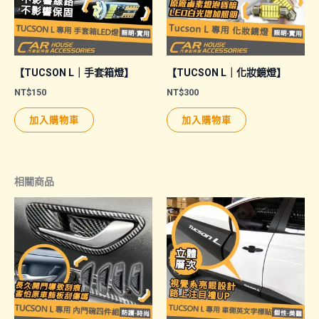
【TUCSON L｜手套箱燈】
【TUCSON L｜化妝鏡燈】
NT$
150
NT$
300
加入購物車
加入購物車
相關商品