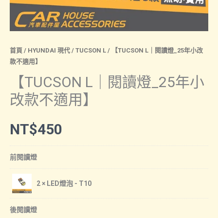
首頁
/
HYUNDAI 現代
/
TUCSON L
/ 【TUCSON L｜閱讀燈_25年小改
款不適用】
【TUCSON L｜閱讀燈_25年小
改款不適用】
NT$
450
前閱讀燈
2 × LED燈泡 - T10
後閱讀燈