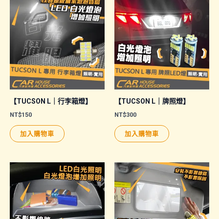
【TUCSON L｜行李箱燈】
【TUCSON L｜牌照燈】
NT$
150
NT$
300
加入購物車
加入購物車