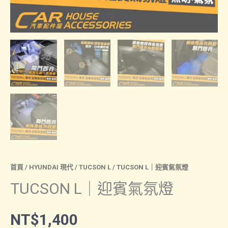
首頁
/
HYUNDAI 現代
/
TUCSON L
/ TUCSON L｜迎賓氣氛燈
TUCSON L｜迎賓氣氛燈
NT$
1,400