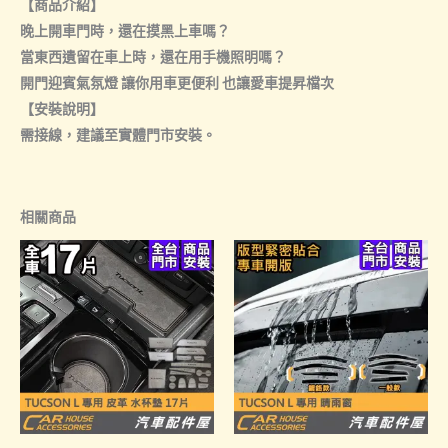
【商品介紹】
晚上開車門時，還在摸黑上車嗎？
當東西遺留在車上時，還在用手機照明嗎？
開門迎賓氣氛燈 讓你用車更便利 也讓愛車提昇檔次
【安裝說明】
需接線，建議至實體門市安裝。
相關商品