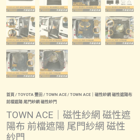
首頁
/
TOYOTA 豐田
/
TOWN ACE
/ TOWN ACE｜磁性紗網 磁性遮陽布
前檔遮陽 尾門紗網 磁性紗門
TOWN ACE｜磁性紗網 磁性遮
陽布 前檔遮陽 尾門紗網 磁性
紗門