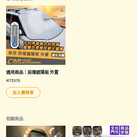
通用商品｜前擋遮陽板 外置
NT$
370
加入購物車
相關商品