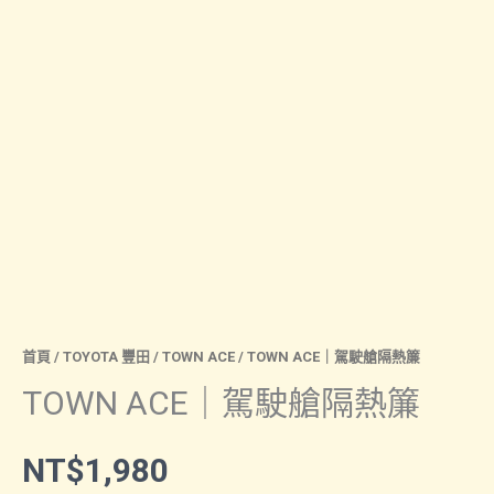
首頁
/
TOYOTA 豐田
/
TOWN ACE
/ TOWN ACE｜駕駛艙隔熱簾
TOWN ACE｜駕駛艙隔熱簾
NT$
1,980