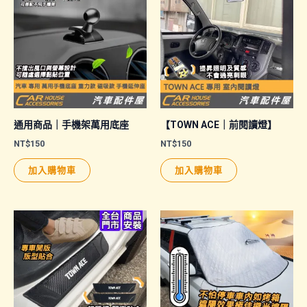
通用商品｜手機架萬用底座
【TOWN ACE｜前閱讀燈】
NT$
150
NT$
150
加入購物車
加入購物車