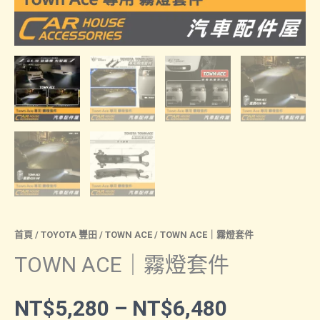
首頁
/
TOYOTA 豐田
/
TOWN ACE
/ TOWN ACE｜霧燈套件
TOWN ACE｜霧燈套件
價
NT$
5,280
–
NT$
6,480