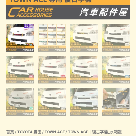
首頁
/
TOYOTA 豐田
/
TOWN ACE
/ TOWN ACE｜復古字標_水箱罩