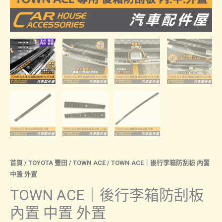
首頁
/
TOYOTA 豐田
/
TOWN ACE
/ TOWN ACE｜後行李箱防刮板 內置
中置 外置
TOWN ACE｜後行李箱防刮板
內置 中置 外置