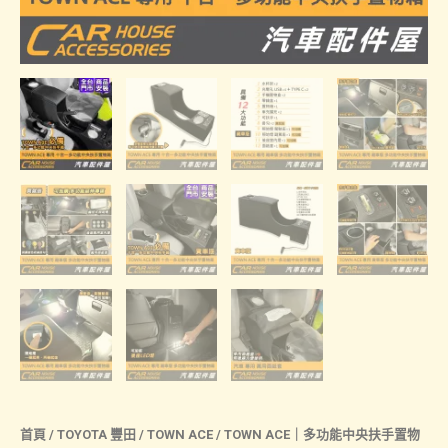
首頁
/
TOYOTA 豐田
/
TOWN ACE
/ TOWN ACE｜多功能中央扶手置物