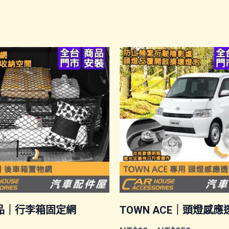
品｜行李箱固定網
TOWN ACE｜頭燈感