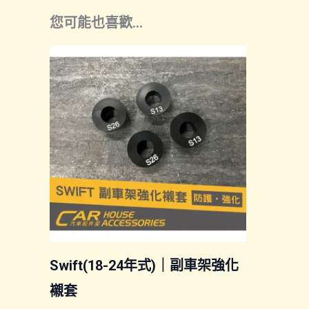
您可能也喜歡…
Swift(18-24年式)｜副車架強化
襯套