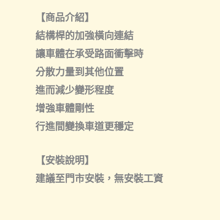
【商品介紹】
結構桿的加強橫向連結
讓車體在承受路面衝擊時
分散力量到其他位置
進而減少變形程度
增強車體剛性
行進間變換車道更穩定
【安裝說明】
建議至門市安裝，無安裝工資