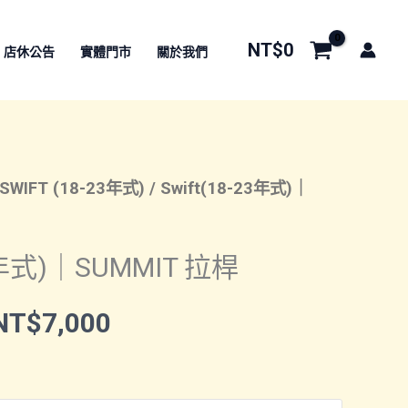
NT$
0
店休公告
實體門市
關於我們
SWIFT (18-23年式)
/ Swift(18-23年式)｜
23年式)｜SUMMIT 拉桿
價
NT$
7,000
格