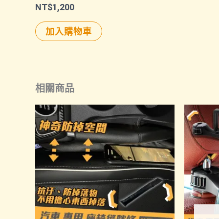
NT$
1,200
加入購物車
相關商品