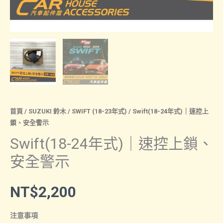
首頁
/
SUZUKI 鈴木
/
SWIFT (18-23年式)
/ Swift(18-24年式)｜速控上
鎖、安全警示
Swift(18-24年式)｜速控上鎖、
安全警示
NT$
2,200
注意事項