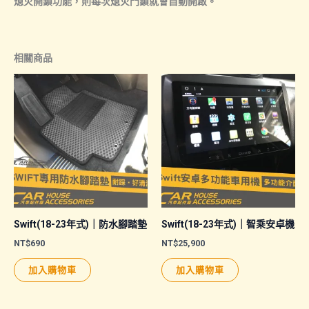
熄火開鎖功能，則每次熄火門鎖就會自動開啟。
相關商品
Swift(18-23年式)｜防水腳踏墊
Swift(18-23年式)｜智乘安卓機
NT$
690
NT$
25,900
加入購物車
加入購物車