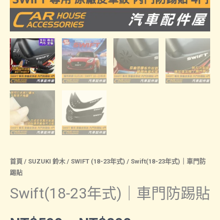
首頁
/
SUZUKI 鈴木
/
SWIFT (18-23年式)
/ Swift(18-23年式)｜車門防
踢貼
Swift(18-23年式)｜車門防踢貼