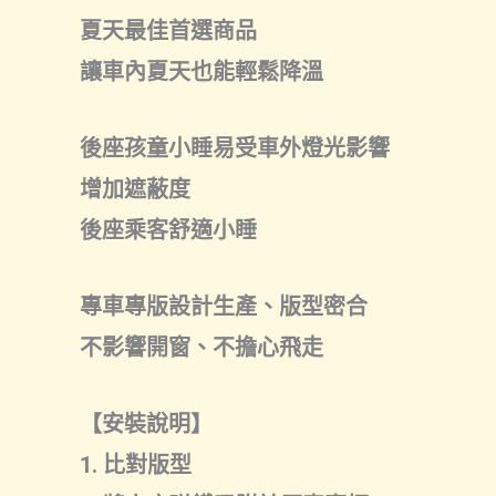
夏天最佳首選商品
讓車內夏天也能輕鬆降溫
後座孩童小睡易受車外燈光影響
增加遮蔽度
後座乘客舒適小睡
專車專版設計生產、版型密合
不影響開窗、不擔心飛走
【安裝說明】
1. 比對版型