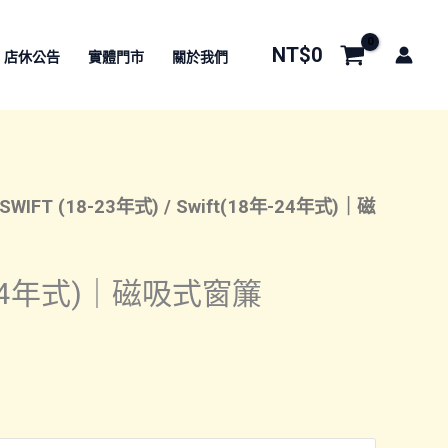
NT$
0
店休公告
實體門市
關於我們
SWIFT (18-23年式)
/ Swift(18年-24年式)｜磁
年-24年式)｜磁吸式窗簾