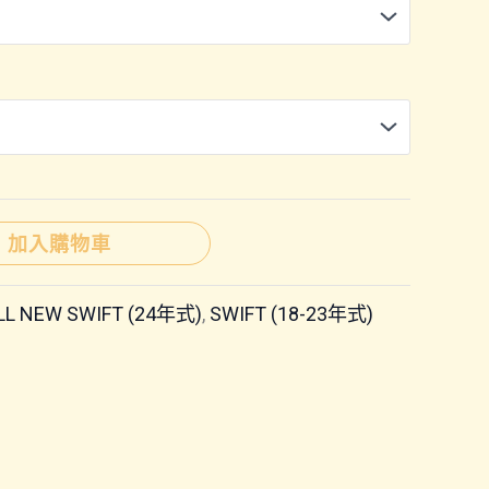
加入購物車
LL NEW SWIFT (24年式)
,
SWIFT (18-23年式)