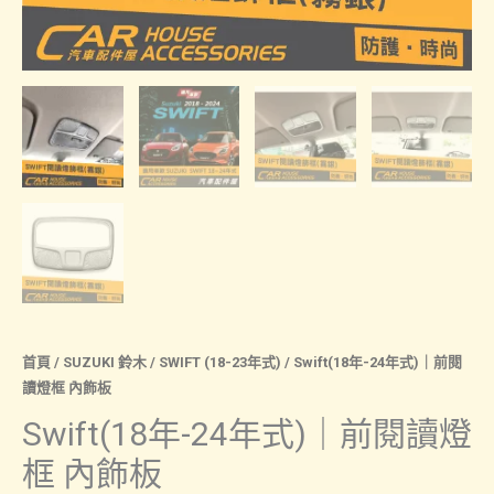
首頁
/
SUZUKI 鈴木
/
SWIFT (18-23年式)
/ Swift(18年-24年式)｜前閱
讀燈框 內飾板
Swift(18年-24年式)｜前閱讀燈
框 內飾板