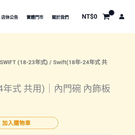
NT$
0
店休公告
實體門市
關於我們
SWIFT (18-23年式)
/ Swift(18年-24年式 共
年-24年式 共用)｜內門碗 內飾板
加入購物車