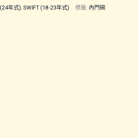
 (24年式)
,
SWIFT (18-23年式)
標籤:
內門碗