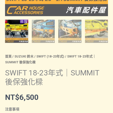
首頁
/
SUZUKI 鈴木
/
SWIFT (18-23年式)
/ SWIFT 18-23年式｜
SUMMIT 後保強化樑
SWIFT 18-23年式｜SUMMIT
後保強化樑
NT$
6,500
注意事項