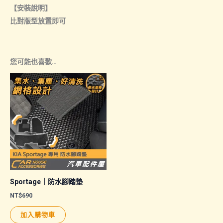
【安裝說明】
比對版型放置即可
您可能也喜歡…
Sportage｜防水腳踏墊
NT$
690
加入購物車