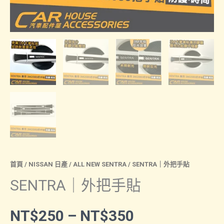
首頁
/
NISSAN 日產
/
ALL NEW SENTRA
/ SENTRA｜外把手貼
SENTRA｜外把手貼
價
NT$
250
–
NT$
350