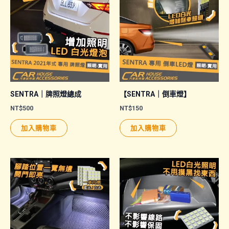
SENTRA｜牌照燈總成
【SENTRA｜倒車燈】
NT$
500
NT$
150
加入購物車
加入購物車