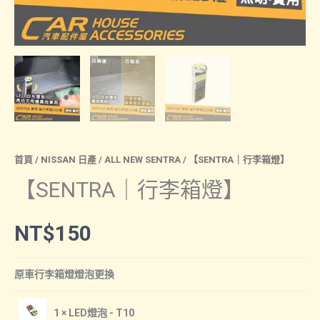
首頁
/
NISSAN 日產
/
ALL NEW SENTRA
/ 【SENTRA｜行李箱燈】
【SENTRA｜行李箱燈】
NT$
150
原車行李箱燈燈泡更換
1 × LED燈泡 - T10