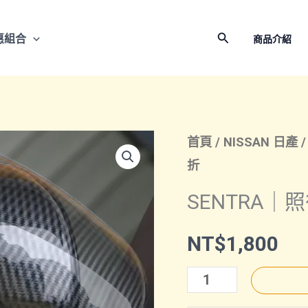
搜
惠組合
商品介紹
尋
首頁
/
NISSAN 日產
折
SENTRA｜
NT$
1,800
SENTRA
｜