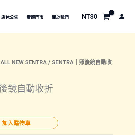
NT$
0
店休公告
實體門市
關於我們
/
ALL NEW SENTRA
/ SENTRA｜照後鏡自動收
照後鏡自動收折
加入購物車