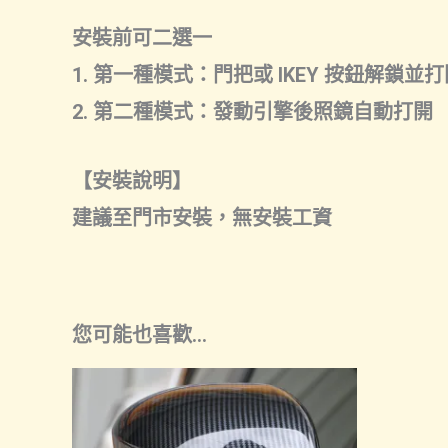
安裝前可二選一
1. 第一種模式：門把或 IKEY 按鈕解鎖並
2. 第二種模式：發動引擎後照鏡自動打開
【安裝說明】
建議至門市安裝，無安裝工資
您可能也喜歡…