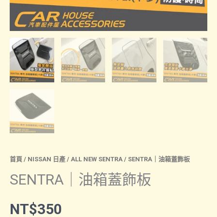
首頁
/
NISSAN 日產
/
ALL NEW SENTRA
/ SENTRA｜油箱蓋飾板
SENTRA｜油箱蓋飾板
NT$
350