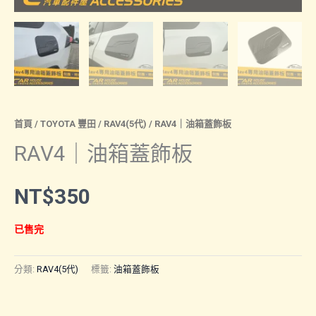
首頁
/
TOYOTA 豐田
/
RAV4(5代)
/ RAV4｜油箱蓋飾板
RAV4｜油箱蓋飾板
NT$
350
已售完
分類:
RAV4(5代)
標籤:
油箱蓋飾板