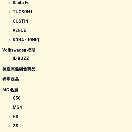
Santa Fe
TUCSON L
CUSTIN
VENUE
KONA、IONIQ
Volkswagen 福斯
ID BUZZ
抗夏高溫組合商品
通用商品
MG 名爵
G50
MG4
HS
ZS