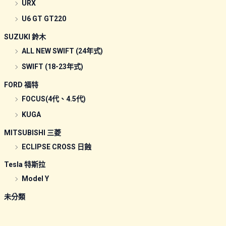
URX
U6 GT GT220
SUZUKI 鈴木
ALL NEW SWIFT (24年式)
SWIFT (18-23年式)
FORD 福特
FOCUS(4代、4.5代)
KUGA
MITSUBISHI 三菱
ECLIPSE CROSS 日蝕
Tesla 特斯拉
Model Y
未分類