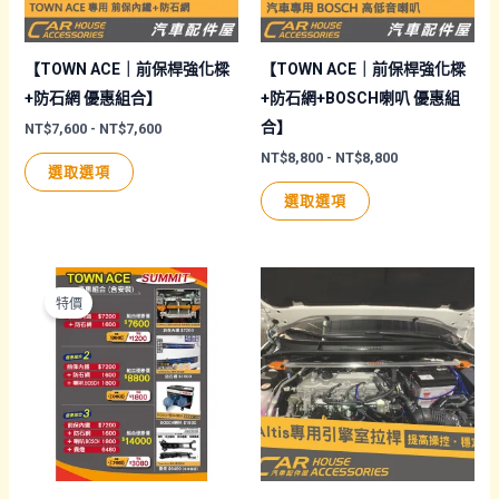
【TOWN ACE｜前保桿強化樑
【TOWN ACE｜前保桿強化樑
+防石網 優惠組合】
+防石網+BOSCH喇叭 優惠組
合】
NT$
7,600
-
NT$
7,600
NT$
8,800
-
NT$
8,800
選取選項
選取選項
特價