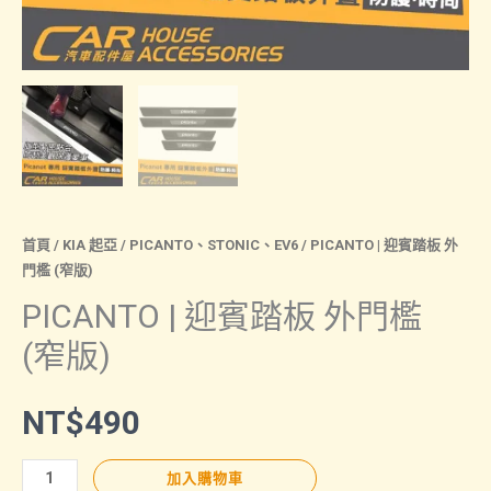
首頁
/
KIA 起亞
/
PICANTO、STONIC、EV6
/ PICANTO | 迎賓踏板 外
門檻 (窄版)
PICANTO | 迎賓踏板 外門檻
(窄版)
NT$
490
PICANTO
加入購物車