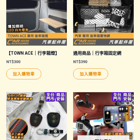
【TOWN ACE｜行李箱燈】
通用商品｜行李箱固定網
NT$
300
NT$
390
加入購物車
加入購物車