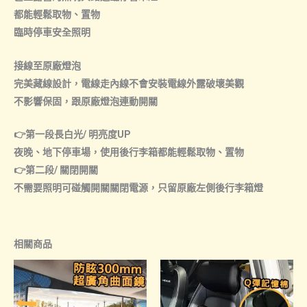
都能輕鬆取物、置物
臨時停車安全照明
接線至原廠燈泡
完美藏線設計，電線走內線不會安裝電線外露破壞美觀
不影響保固，跟原廠燈泡連動開關
👉第一段長白光/ 明亮度UP
夜晚、地下停車場，使用後行李箱都能輕鬆取物、置物
👉第二段/ 關閉開關
不需要照明可碰觸開關關閉電源，只留原廠左側後行李箱燈
相關商品