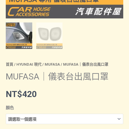
首頁
/
HYUNDAI 現代
/
MUFASA
/ MUFASA｜儀表台出風口罩
MUFASA｜儀表台出風口罩
NT$
420
顏色