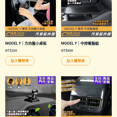
MODEL Y｜方向盤小桌板
MODEL Y｜中控餐盤組
NT$
250
NT$
600
加入購物車
加入購物車