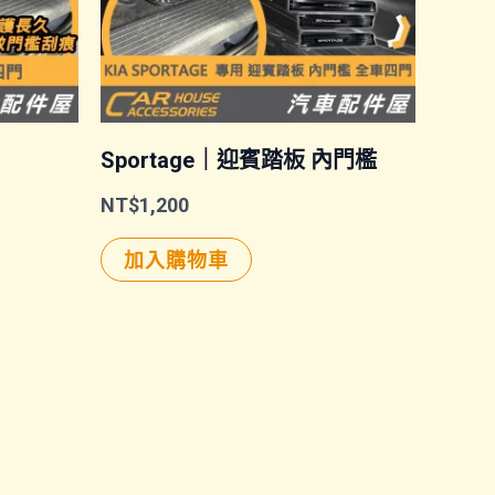
Sportage｜迎賓踏板 內門檻
NT$
1,200
加入購物車