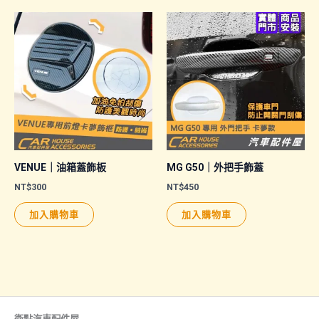
VENUE｜油箱蓋飾板
MG G50｜外把手飾蓋
NT$
300
NT$
450
加入購物車
加入購物車