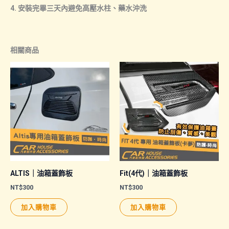
4. 安裝完畢三天內避免高壓水柱、藥水沖洗
相關商品
ALTIS｜油箱蓋飾板
Fit(4代)｜油箱蓋飾板
NT$
300
NT$
300
加入購物車
加入購物車