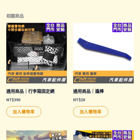
相關商品
通用商品｜行李箱固定網
通用商品｜撬棒
NT$
390
NT$
20
加入購物車
加入購物車