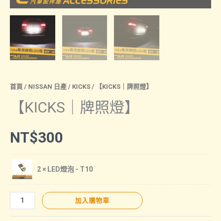
首頁
/
NISSAN 日產
/
KICKS
/ 【KICKS｜牌照燈】
【KICKS｜牌照燈】
NT$
300
2 × LED燈泡 - T10
【KICKS
加入購物車
｜