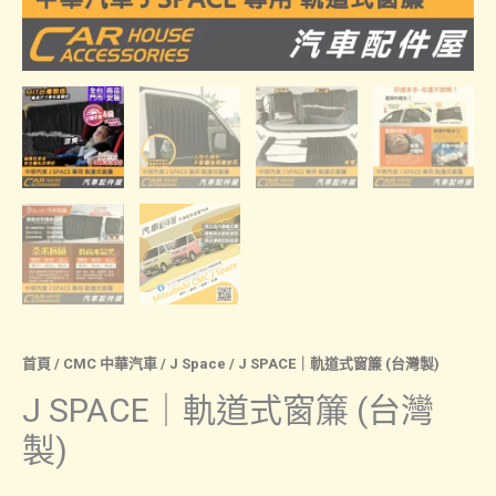
首頁
/
CMC 中華汽車
/
J Space
/ J SPACE｜軌道式窗簾 (台灣製)
J SPACE｜軌道式窗簾 (台灣
製)