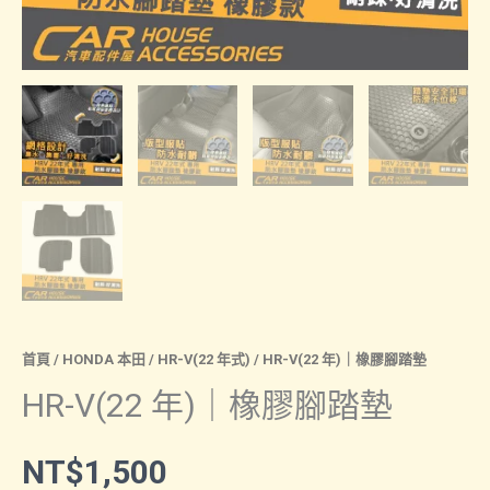
首頁
/
HONDA 本田
/
HR-V(22 年式)
/ HR-V(22 年)｜橡膠腳踏墊
HR-V(22 年)｜橡膠腳踏墊
NT$
1,500