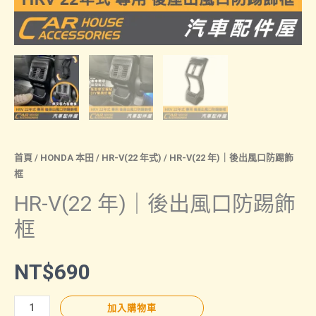
首頁
/
HONDA 本田
/
HR-V(22 年式)
/ HR-V(22 年)｜後出風口防踢飾
框
HR-V(22 年)｜後出風口防踢飾
框
NT$
690
HR-
加入購物車